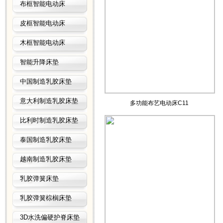
布框智能电动床
皮框智能电动床
木框智能电动床
智能升降床垫
中国制造乳胶床垫
意大利制造乳胶床垫
多功能布艺电动床C11
比利时制造乳胶床垫
泰国制造乳胶床垫
越南制造乳胶床垫
乳胶弹簧床垫
乳胶弹簧棕榈床垫
3D水洗偏硬护脊床垫