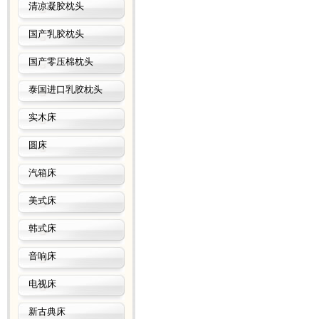
清凉凝胶枕头
国产乳胶枕头
国产零压棉枕头
泰国进口乳胶枕头
实木床
圆床
汽箱床
美式床
韩式床
音响床
电视床
新古典床